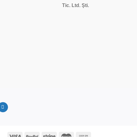
Tic. Ltd. Şti.