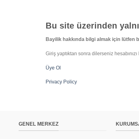
Bu site üzerinden yalnız
Bayilik hakkında bilgi almak için lütfen b
Giriş yaptıktan sonra dilerseniz hesabınızı 
Üye Ol
Privacy Policy
GENEL MERKEZ
KURUMS