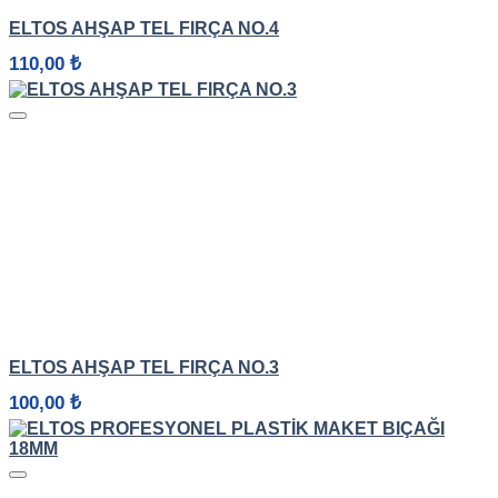
HIZLI GÖRÜNÜM
ELTOS AHŞAP TEL FIRÇA NO.4
110,00
₺
HIZLI GÖRÜNÜM
ELTOS AHŞAP TEL FIRÇA NO.3
100,00
₺