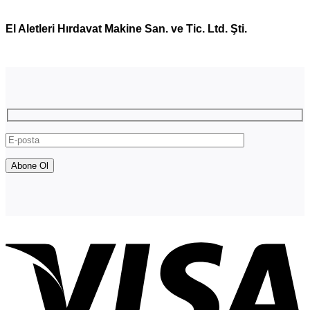
El Aletleri Hırdavat Makine San. ve Tic. Ltd. Şti.