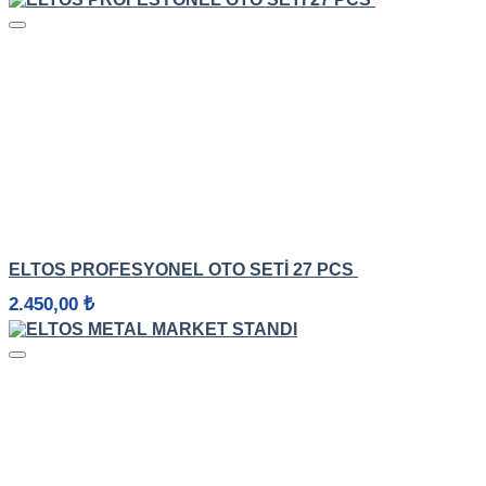
HIZLI GÖRÜNÜM
ELTOS PROFESYONEL OTO SETI 27 PCS
2.450,00
₺