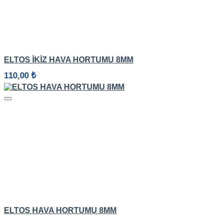
HIZLI GÖRÜNÜM
ELTOS İKIZ HAVA HORTUMU 8MM
110,00
₺
HIZLI GÖRÜNÜM
ELTOS HAVA HORTUMU 8MM