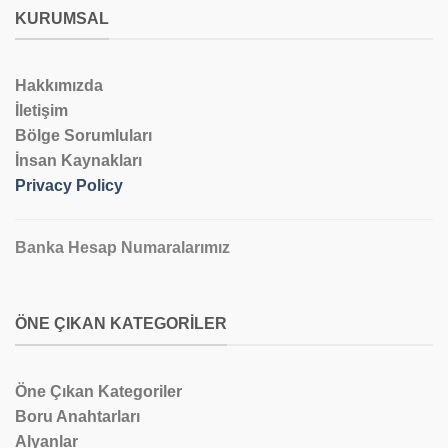
KURUMSAL
Hakkımızda
İletişim
Bölge Sorumluları
İnsan Kaynakları
Privacy Policy
Banka Hesap Numaralarımız
ÖNE ÇIKAN KATEGORILER
Öne Çıkan Kategoriler
Boru Anahtarları
Alyanlar