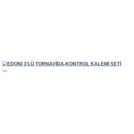
HIZLI GÖRÜNÜM