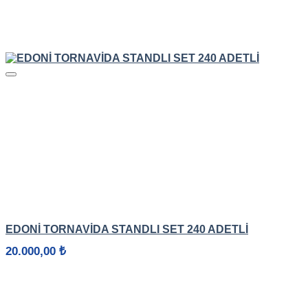
HIZLI GÖRÜNÜM
EDONİ TORNAVİDA STANDLI SET 240 ADETLİ
20.000,00
₺