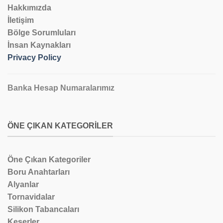
Hakkımızda
İletişim
Bölge Sorumluları
İnsan Kaynakları
Privacy Policy
Banka Hesap Numaralarımız
ÖNE ÇIKAN KATEGORILER
Öne Çıkan Kategoriler
Boru Anahtarları
Alyanlar
Tornavidalar
Silikon Tabancaları
Keserler