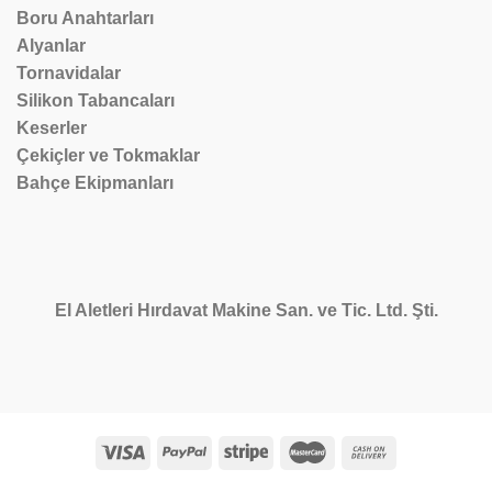
Boru Anahtarları
Alyanlar
Tornavidalar
Silikon Tabancaları
Keserler
Çekiçler ve Tokmaklar
Bahçe Ekipmanları
El Aletleri Hırdavat Makine San. ve Tic. Ltd. Şti.