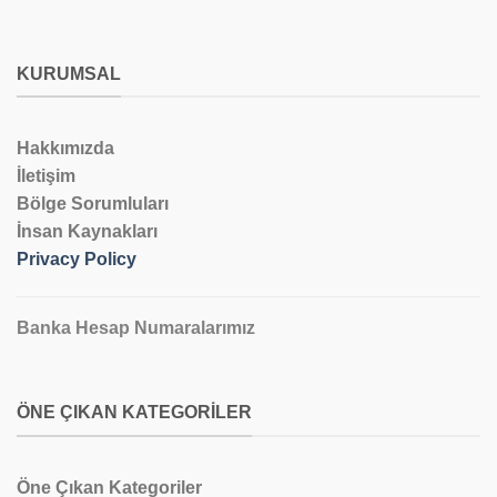
KURUMSAL
Hakkımızda
İletişim
Bölge Sorumluları
İnsan Kaynakları
Privacy Policy
Banka Hesap Numaralarımız
ÖNE ÇIKAN KATEGORILER
Öne Çıkan Kategoriler