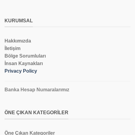
KURUMSAL
Hakkımızda
İletişim
Bölge Sorumluları
İnsan Kaynakları
Privacy Policy
Banka Hesap Numaralarımız
ÖNE ÇIKAN KATEGORILER
Öne Çıkan Kategoriler