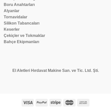
Boru Anahtarları
Alyanlar
Tornavidalar
Silikon Tabancaları
Keserler
Çekiçler ve Tokmaklar
Bahçe Ekipmanları
El Aletleri Hırdavat Makine San. ve Tic. Ltd. Şti.