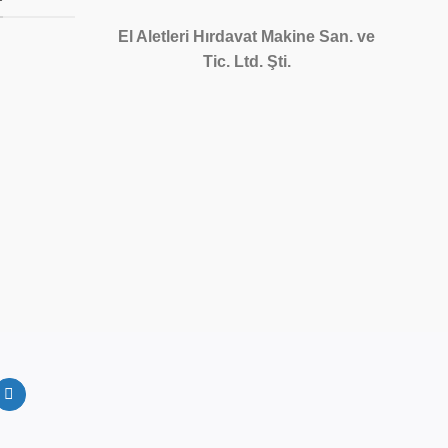
El Aletleri Hırdavat Makine San. ve
Tic. Ltd. Şti.