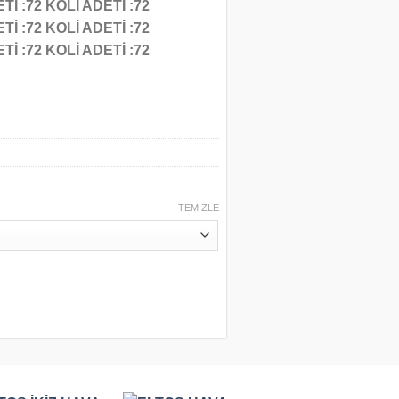
İ :72 KOLİ ADETİ :72
İ :72 KOLİ ADETİ :72
İ :72 KOLİ ADETİ :72
ğı:
00 ₺
00 ₺
TEMIZLE