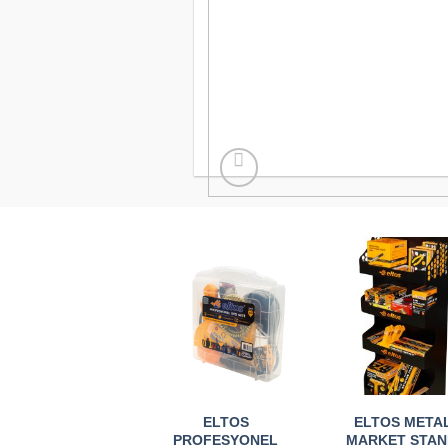
ELTOS
ELTOS META
PROFESYONEL
MARKET STAN