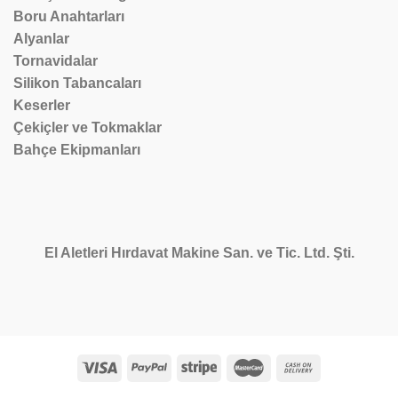
Boru Anahtarları
Alyanlar
Tornavidalar
Silikon Tabancaları
Keserler
Çekiçler ve Tokmaklar
Bahçe Ekipmanları
El Aletleri Hırdavat Makine San. ve Tic. Ltd. Şti.