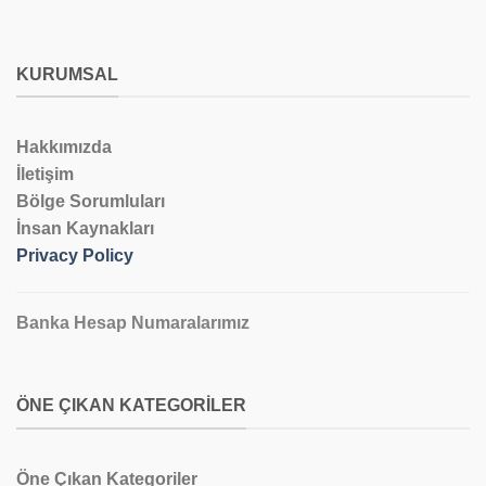
KURUMSAL
Hakkımızda
İletişim
Bölge Sorumluları
İnsan Kaynakları
Privacy Policy
Banka Hesap Numaralarımız
ÖNE ÇIKAN KATEGORILER
Öne Çıkan Kategoriler