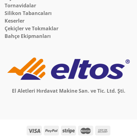
Tornavidalar
Silikon Tabancaları
Keserler
Çekiçler ve Tokmaklar
Bahçe Ekipmanları
El Aletleri Hırdavat Makine San. ve Tic. Ltd. Şti.