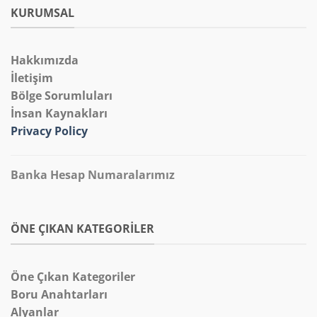
KURUMSAL
Hakkımızda
İletişim
Bölge Sorumluları
İnsan Kaynakları
Privacy Policy
Banka Hesap Numaralarımız
ÖNE ÇIKAN KATEGORILER
Öne Çıkan Kategoriler
Boru Anahtarları
Alyanlar