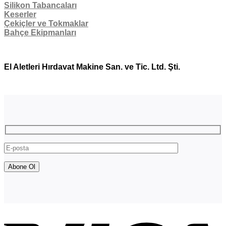
Silikon Tabancaları
Keserler
Çekiçler ve Tokmaklar
Bahçe Ekipmanları
El Aletleri Hırdavat Makine San. ve Tic. Ltd. Şti.