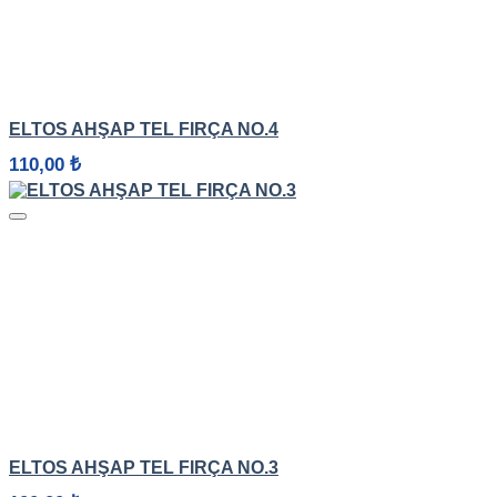
HIZLI GÖRÜNÜM
ELTOS AHŞAP TEL FIRÇA NO.4
110,00
₺
HIZLI GÖRÜNÜM
ELTOS AHŞAP TEL FIRÇA NO.3