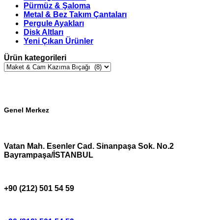
Pürmüz & Şaloma
Metal & Bez Takım Çantaları
Pergule Ayakları
Disk Altları
Yeni Çıkan Ürünler
Ürün kategorileri
Genel Merkez
Vatan Mah. Esenler Cad. Sinanpaşa Sok. No.2
Bayrampaşa/İSTANBUL
+90 (212) 501 54 59