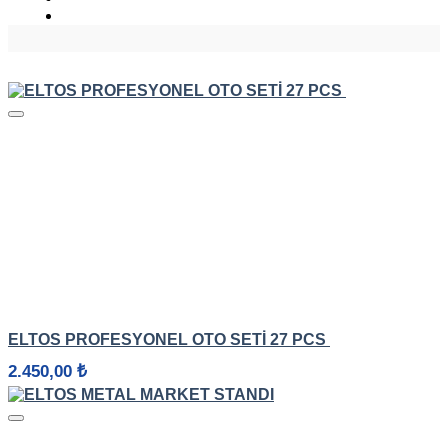
HIZLI GÖRÜNÜM
ELTOS PROFESYONEL OTO SETI 27 PCS
2.450,00
₺